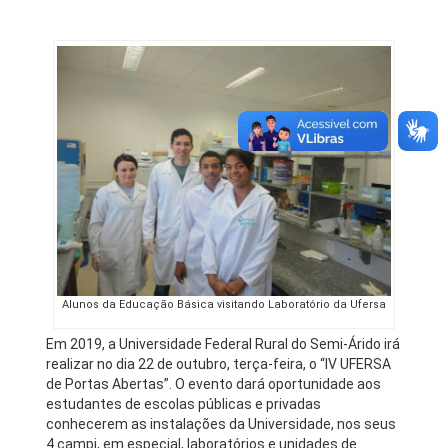
Alunos da Educação Básica visitando Laboratório da Ufersa
Em 2019, a Universidade Federal Rural do Semi-Árido irá
realizar no dia 22 de outubro, terça-feira, o “IV UFERSA
de Portas Abertas”. O evento dará oportunidade aos
estudantes de escolas públicas e privadas
conhecerem as instalações da Universidade, nos seus
4 campi, em especial, laboratórios e unidades de