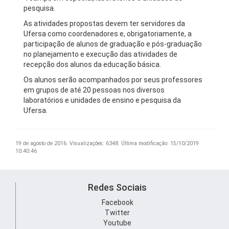
pesquisa.
As atividades propostas devem ter servidores da
Ufersa como coordenadores e, obrigatoriamente, a
participação de alunos de graduação e pós-graduação
no planejamento e execução das atividades de
recepção dos alunos da educação básica.
Os alunos serão acompanhados por seus professores
em grupos de até 20 pessoas nos diversos
laboratórios e unidades de ensino e pesquisa da
Ufersa.
19 de agosto de 2016.
Visualizações: 6348.
Última modificação: 15/10/2019
10:40:46
Redes Sociais
Facebook
Twitter
Youtube