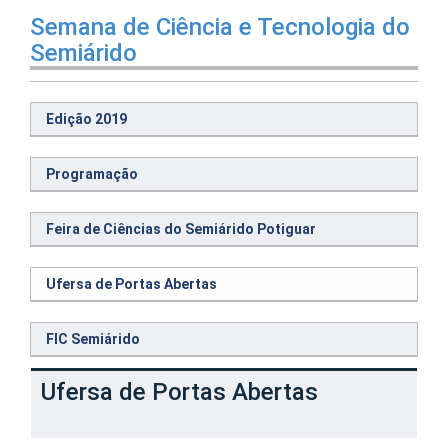
Semana de Ciência e Tecnologia do
Semiárido
Edição 2019
Programação
Feira de Ciências do Semiárido Potiguar
Ufersa de Portas Abertas
FIC Semiárido
Ufersa de Portas Abertas