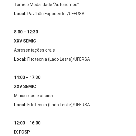
Torneio Modalidade “Autônomos”
Local:
Pavilhão Expocenter/UFERSA
8:00 – 12:30
XXV SEMIC
Apresentações orais
Local:
Fitotecnia (Lado Leste)/UFERSA
14:00 – 17:30
XXV SEMIC
Minicursos e oficina
Local:
Fitotecnia (Lado Leste)/UFERSA
12:00 – 16:00
IX FCSP