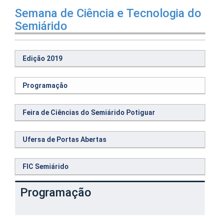
Semana de Ciência e Tecnologia do
Semiárido
Edição 2019
Programação
Feira de Ciências do Semiárido Potiguar
Ufersa de Portas Abertas
FIC Semiárido
Programação