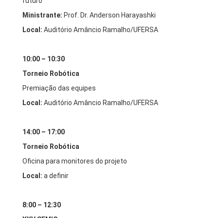
futuro
Ministrante:
Prof. Dr. Anderson Harayashki
Local:
Auditório Amâncio Ramalho/UFERSA
10:00 – 10:30
Torneio Robótica
Premiação das equipes
Local:
Auditório Amâncio Ramalho/UFERSA
14:00 – 17:00
Torneio Robótica
Oficina para monitores do projeto
Local:
a definir
8:00 – 12:30