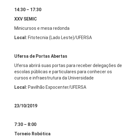
14:30 – 17:30
XXV SEMIC
Minicursos e mesa redonda
Local:
Fitotecnia (Lado Leste)/UFERSA
Ufersa de Portas Abertas
Ufersa abrirá suas portas para receber delegações de
escolas públicas e particulares para conhecer os
cursos e infraestrutura da Universidade
Local:
Pavilhão Expocenter/UFERSA
23/10/2019
7:30 – 8:00
Torneio Robótica