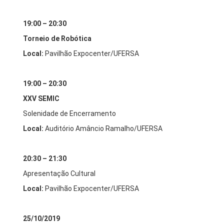
19:00 – 20:30
Torneio de Robótica
Local:
Pavilhão Expocenter/UFERSA
19:00 – 20:30
XXV SEMIC
Solenidade de Encerramento
Local:
Auditório Amâncio Ramalho/UFERSA
20:30 – 21:30
Apresentação Cultural
Local:
Pavilhão Expocenter/UFERSA
25/10/2019