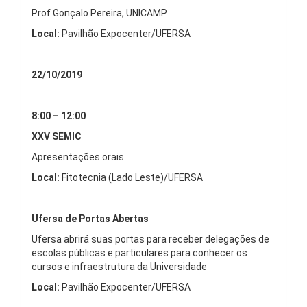
Prof Gonçalo Pereira, UNICAMP
Local:
Pavilhão Expocenter/UFERSA
22/10/2019
8:00 – 12:00
XXV SEMIC
Apresentações orais
Local:
Fitotecnia (Lado Leste)/UFERSA
Ufersa de Portas Abertas
Ufersa abrirá suas portas para receber delegações de
escolas públicas e particulares para conhecer os
cursos e infraestrutura da Universidade
Local:
Pavilhão Expocenter/UFERSA