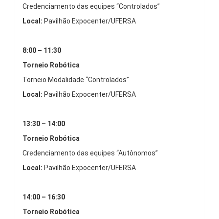
Credenciamento das equipes “Controlados”
Local:
Pavilhão Expocenter/UFERSA
8:00 – 11:30
Torneio Robótica
Torneio Modalidade “Controlados”
Local:
Pavilhão Expocenter/UFERSA
13:30 – 14:00
Torneio Robótica
Credenciamento das equipes “Autônomos”
Local:
Pavilhão Expocenter/UFERSA
14:00 – 16:30
Torneio Robótica