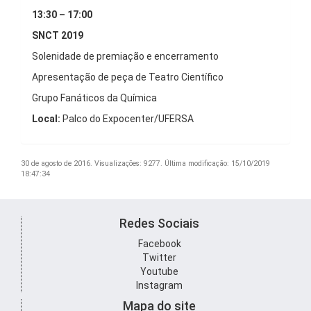
13:30 – 17:00
SNCT 2019
Solenidade de premiação e encerramento
Apresentação de peça de Teatro Científico
Grupo Fanáticos da Química
Local:
Palco do Expocenter/UFERSA
30 de agosto de 2016.
Visualizações: 9277.
Última modificação: 15/10/2019
18:47:34
Redes Sociais
Facebook
Twitter
Youtube
Instagram
Mapa do site