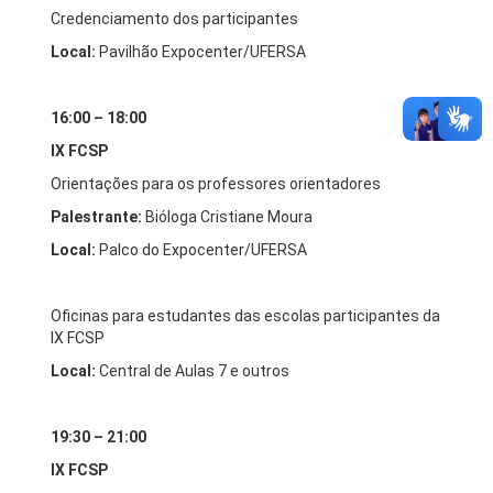
Credenciamento dos participantes
Local:
Pavilhão Expocenter/UFERSA
16:00 – 18:00
IX FCSP
Orientações para os professores orientadores
Palestrante:
Bióloga Cristiane Moura
Local:
Palco do Expocenter/UFERSA
Oficinas para estudantes das escolas participantes da
IX FCSP
Local:
Central de Aulas 7 e outros
19:30 – 21:00
IX FCSP