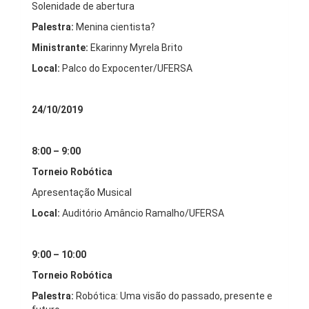
Solenidade de abertura
Palestra:
Menina cientista?
Ministrante:
Ekarinny Myrela Brito
Local:
Palco do Expocenter/UFERSA
24/10/2019
8:00 – 9:00
Torneio Robótica
Apresentação Musical
Local:
Auditório Amâncio Ramalho/UFERSA
9:00 – 10:00
Torneio Robótica
Palestra:
Robótica: Uma visão do passado, presente e