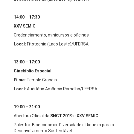
14:00 – 17:30
XXV SEMIC
Credenciamento, minicursos e oficinas
Local:
Fitotecnia (Lado Leste)/UFERSA
13:00 – 17:00
Cinebiblio Especial
Filme:
Temple Grandin
Local:
Auditório Amâncio Ramalho/UFERSA
19:00 – 21:00
Abertura Oficial da
SNCT 2019
e
XXV SEMIC
Palestra: Bioeconomia: Diversidade e Riqueza para o
Desenvolvimento Sustentável